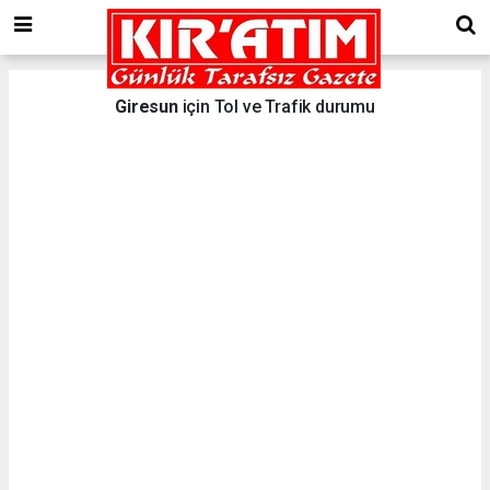
Giresun
için Tol ve Trafik durumu