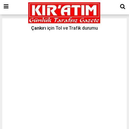
Çankırı
için Tol ve Trafik durumu