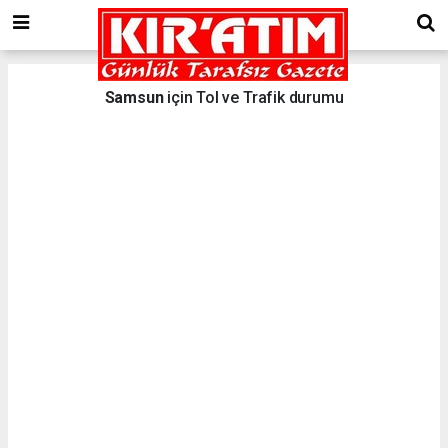
Samsun
için Tol ve Trafik durumu