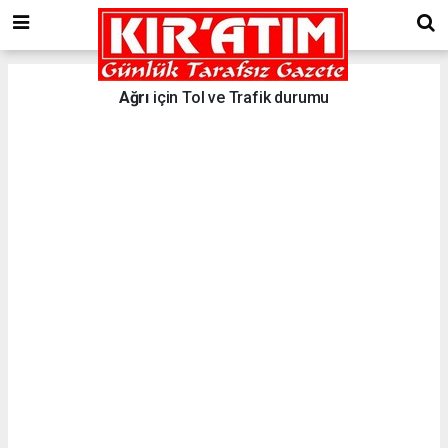
Ağrı
için Tol ve Trafik durumu