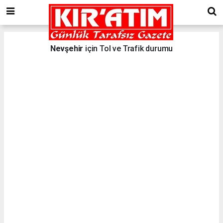
Nevşehir
için Tol ve Trafik durumu