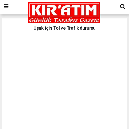
Uşak
için Tol ve Trafik durumu