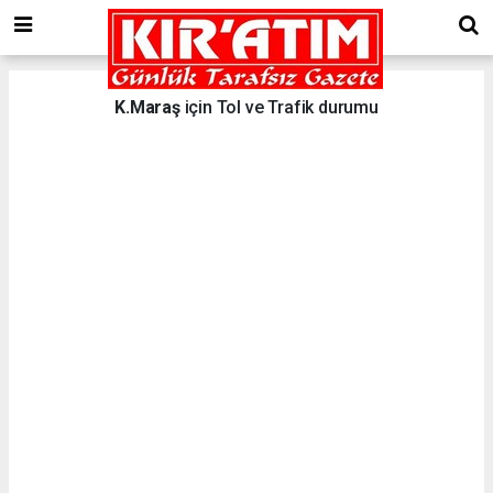
K.Maraş
için Tol ve Trafik durumu