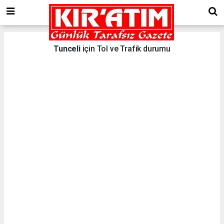
Tunceli
için Tol ve Trafik durumu